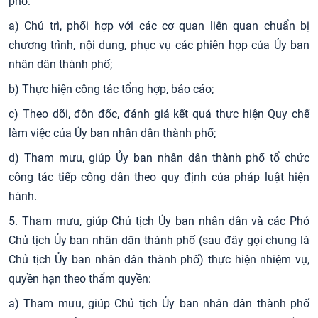
phố:
a) Chủ trì, phối hợp với các cơ quan liên quan chuẩn bị
chương trình, nội dung, phục vụ các phiên họp của Ủy ban
nhân dân thành phố;
b) Thực hiện công tác tổng hợp, báo cáo;
c) Theo dõi, đôn đốc, đánh giá kết quả thực hiện Quy chế
làm việc của Ủy ban nhân dân thành phố;
d) Tham mưu, giúp Ủy ban nhân dân thành phố tổ chức
công tác tiếp công dân theo quy định của pháp luật hiện
hành.
5. Tham mưu, giúp Chủ tịch Ủy ban nhân dân và các Phó
Chủ tịch Ủy ban nhân dân thành phố (sau đây gọi chung là
Chủ tịch Ủy ban nhân dân thành phố) thực hiện nhiệm vụ,
quyền hạn theo thẩm quyền:
a) Tham mưu, giúp Chủ tịch Ủy ban nhân dân thành phố