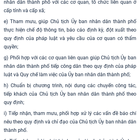
nhân dân thành phố với các cơ quan, tổ chức liên quan ở
cấp tỉnh và cấp xã;
e) Tham mưu, giúp Chủ tịch Ủy ban nhân dân thành phố
thực hiện chế độ thông tin, báo cáo định kỳ, đột xuất theo
quy định của pháp luật và yêu cầu của cơ quan có thẩm
quyền;
g) Phối hợp với các cơ quan liên quan giúp Chủ tịch Ủy ban
nhân dân thành phố tiếp công dân theo quy định của pháp
luật và Quy chế làm việc của Ủy ban nhân dân thành phố;
h) Chuẩn bị chương trình, nội dung các chuyến công tác,
tiếp khách của Chủ tịch Ủy ban nhân dân thành phố theo
quy định;
i) Tiếp nhận, tham mưu, phối hợp xử lý các vấn đề báo chí
nêu theo quy định và chỉ đạo của Chủ tịch Ủy ban nhân dân
thành phố.