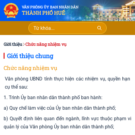
VĂN PHÒNG ỦY BAN NHÂN DÂN
T
THÀNH PHỐ HUẾ
Giới thiệu
Chức năng nhiệm vụ
Giới thiệu chung
Chức năng nhiệm vụ
Văn phòng UBND tỉnh thực hiện các nhiệm vụ, quyền hạn
cụ thể sau:
1. Trình Ủy ban nhân dân thành phố ban hành:
a) Quy chế làm việc của Ủy ban nhân dân thành phố;
b) Quyết định liên quan đến ngành, lĩnh vực thuộc phạm vi
quản lý của Văn phòng Ủy ban nhân dân thành phố;