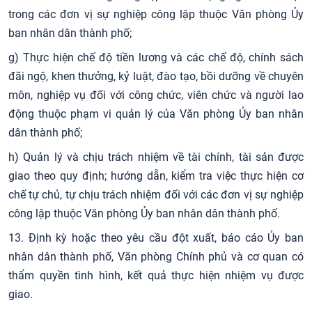
trong các đơn vị sự nghiệp công lập thuộc Văn phòng Ủy
ban nhân dân thành phố;
g) Thực hiện chế độ tiền lương và các chế độ, chính sách
đãi ngộ, khen thưởng, kỷ luật, đào tạo, bồi dưỡng về chuyên
môn, nghiệp vụ đối với công chức, viên chức và người lao
động thuộc phạm vi quản lý của Văn phòng Ủy ban nhân
dân thành phố;
h) Quản lý và chịu trách nhiệm về tài chính, tài sản được
giao theo quy định; hướng dẫn, kiểm tra việc thực hiện cơ
chế tự chủ, tự chịu trách nhiệm đối với các đơn vị sự nghiệp
công lập thuộc Văn phòng Ủy ban nhân dân thành phố.
13. Định kỳ hoặc theo yêu cầu đột xuất, báo cáo Ủy ban
nhân dân thành phố, Văn phòng Chính phủ và cơ quan có
thẩm quyền tình hình, kết quả thực hiện nhiệm vụ được
giao.