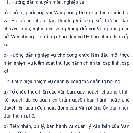
11. Hướng dẫn chuyên môn, nghiệp vụ:
a) Chủ trì, phối hợp với Văn phòng Đoàn Đại biểu Quốc hội
và Hội đồng nhân dân thành phố tổng kết, hướng dẫn
chuyên môn, nghiệp vụ văn phòng đối với Văn phòng các
sở, Văn phòng Hội đồng nhân dân và Ủy ban nhân dân cấp
xã;
b) Hướng dẫn nghiệp vụ cho công chức làm đầu mối thực
hiện nhiệm vụ kiểm soát thủ tục hành chính tại cấp tỉnh, cấp
xã.
12. Thực hiện nhiệm vụ quản lý công tác quản trị nội bộ:
a) Tổ chức thực hiện các văn bản, quy hoạch, chương trình,
kế hoạch do cơ quan có thẩm quyền ban hành hoặc phê
duyệt liên quan đến hoạt động của Văn phòng Ủy ban nhân
dân thành phố;
b) Tiếp nhận, xử lý, ban hành và quản lý văn bản của Văn