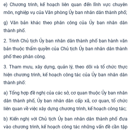
e) Chương trình, kế hoạch liên quan đến lĩnh vực chuyên
môn, nghiệp vụ của Văn phòng Ủy ban nhân dân thành phố;
g) Văn bản khác theo phân công của Ủy ban nhân dân
thành phố.
2. Trình Chủ tịch Ủy ban nhân dân thành phố ban hành văn
bản thuộc thẩm quyền của Chủ tịch Ủy ban nhân dân thành
phố theo phân công.
3. Tham mưu, xây dựng, quản lý, theo dõi và tổ chức thực
hiện chương trình, kế hoạch công tác của Ủy ban nhân dân
thành phố:
a) Tổng hợp đề nghị của các sở, cơ quan thuộc Ủy ban nhân
dân thành phố, Ủy ban nhân dân cấp xã, cơ quan, tổ chức
liên quan về việc xây dựng chương trình, kế hoạch công tác;
b) Kiến nghị với Chủ tịch Ủy ban nhân dân thành phố đưa
vào chương trình, kế hoạch công tác những vấn đề cần tập