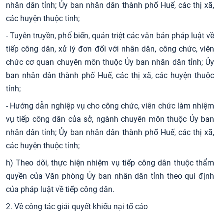
nhân dân tỉnh; Ủy ban nhân dân thành phố Huế, các thị xã,
các huyện thuộc tỉnh;
- Tuyên truyền, phổ biến, quán triệt các văn bản pháp luật về
tiếp công dân, xử lý đơn đối với nhân dân, công chức, viên
chức cơ quan chuyên môn thuộc Ủy ban nhân dân tỉnh; Ủy
ban nhân dân thành phố Huế, các thị xã, các huyện thuộc
tỉnh;
- Hướng dẫn nghiệp vụ cho công chức, viên chức làm nhiệm
vụ tiếp công dân của sở, ngành chuyên môn thuộc Ủy ban
nhân dân tỉnh; Ủy ban nhân dân thành phố Huế, các thị xã,
các huyện thuộc tỉnh;
h) Theo dõi, thực hiện nhiệm vụ tiếp công dân thuộc thẩm
quyền của Văn phòng Ủy ban nhân dân tỉnh theo qui định
của pháp luật về tiếp công dân.
2. Về công tác giải quyết khiếu nại tố cáo