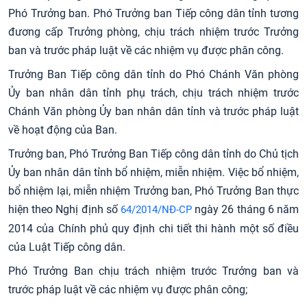
Phó Trưởng ban. Phó Trưởng ban Tiếp công dân tỉnh tương
đương cấp Trưởng phòng, chịu trách nhiệm trước Trưởng
ban và trước pháp luật về các nhiệm vụ được phân công.
Trưởng Ban Tiếp công dân tỉnh do Phó Chánh Văn phòng
Ủy ban nhân dân tỉnh phụ trách, chịu trách nhiệm trước
Chánh Văn phòng Ủy ban nhân dân tỉnh và trước pháp luật
về hoạt động của Ban.
Trưởng ban, Phó Trưởng Ban Tiếp công dân tỉnh do Chủ tịch
Ủy ban nhân dân tỉnh bổ nhiệm, miễn nhiệm. Việc bổ nhiệm,
bổ nhiệm lại, miễn nhiệm Trưởng ban, Phó Trưởng Ban thực
hiện theo Nghị định số
ngày 26 tháng 6 năm
64/2014/NĐ-CP
2014 của Chính phủ quy định chi tiết thi hành một số điều
của Luật Tiếp công dân.
Phó Trưởng Ban chịu trách nhiệm trước Trưởng ban và
trước pháp luật về các nhiệm vụ được phân công;