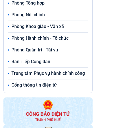
Phòng Tổng hợp
Phòng Nội chính
Phòng Khoa giáo - Văn xã
Phòng Hành chính - Tổ chức
Phòng Quản trị - Tài vụ
Ban Tiếp Công dân
Trung tâm Phục vụ hành chính công
Cổng thông tin điện tử