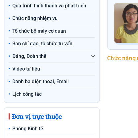
Quá trình hình thành và phát triển
Chức năng nhiệm vụ
Tổ chức bộ máy cơ quan
Ban chỉ đạo, tổ chức tư vấn
Đảng, Đoàn thể
Chức năng 
Video tư liệu
Danh bạ điện thoại, Email
Lịch công tác
Đơn vị trực thuộc
Phòng Kinh tế