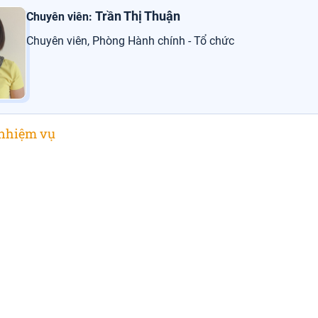
Trần Thị Thuận
Chuyên viên:
Chuyên viên
,
Phòng Hành chính - Tổ chức
nhiệm vụ