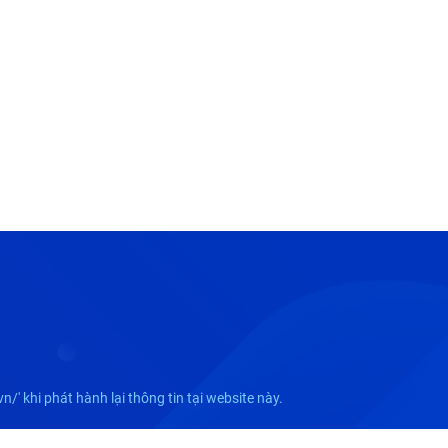
 khi phát hành lại thông tin tại website này.